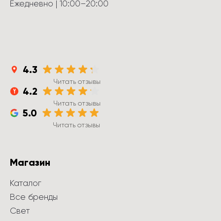
Ежедневно
 | 
10:00
–
20:00
4.3
Читать отзывы
4.2
Читать отзывы
5.0
Читать отзывы
Магазин
Каталог
Все бренды
Свет