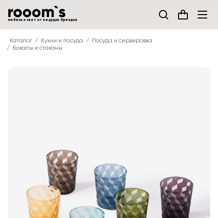
мебель и свет от ведущих брендов
Каталог
Кухни и посуда
Посуда и сервировка
Бокалы и стаканы