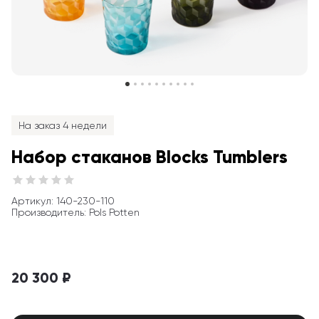
На заказ 4 недели
Набор стаканов Blocks Tumblers
Артикул
: 
140-230-110
Производитель
:
Pols Potten
20 300 ₽