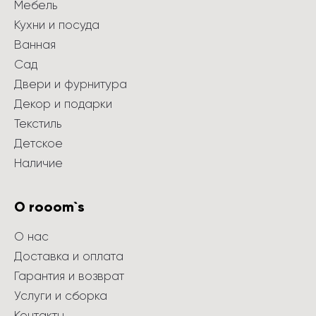
Мебель
Кухни и посуда
Ванная
Сад
Двери и фурнитура
Декор и подарки
Текстиль
Детское
Наличие
О rooom`s
О нас
Доставка и оплата
Гарантия и возврат
Услуги и сборка
Контакты