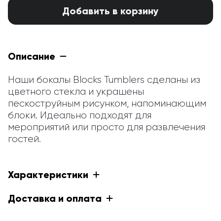
Добавить в корзину
Описание
Наши бокалы Blocks Tumblers сделаны из 
цветного стекла и украшены 
пескоструйным рисунком, напоминающим 
блоки. Идеально подходят для 
мероприятий или просто для развлечения 
гостей.
Характеристики
Доставка и оплата