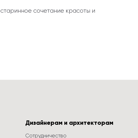
старинное сочетание красоты и 
Дизайнерам и архитекторам
Сотрудничество