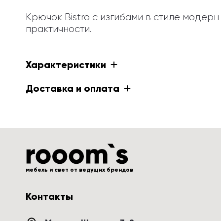
Крючок Bistro с изгибами в стиле моде
практичности.
Характеристики
Доставка и оплата
мебель и свет от ведущих брендов
Контакты