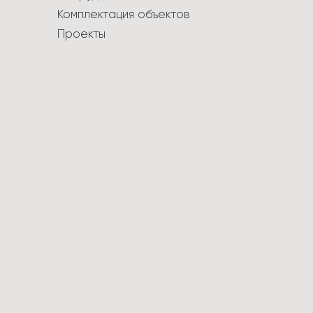
Комплектация объектов
Проекты