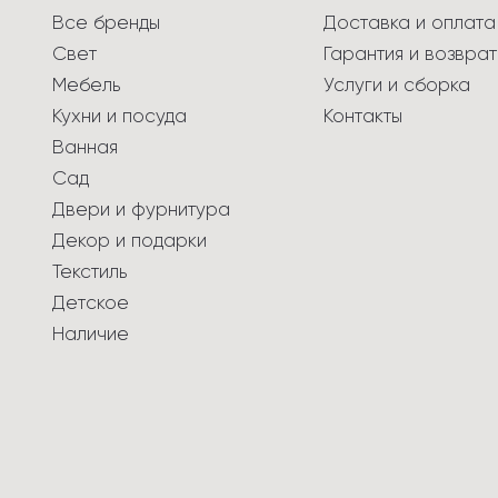
Все бренды
Доставка и оплата
Свет
Гарантия и возврат
Мебель
Услуги и сборка
Кухни и посуда
Контакты
Ванная
Сад
Двери и фурнитура
Декор и подарки
Текстиль
Детское
Наличие