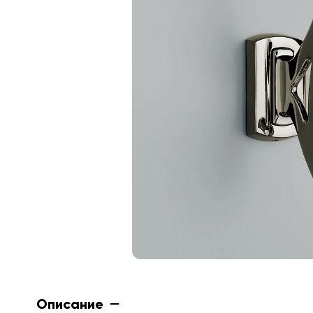
Описание