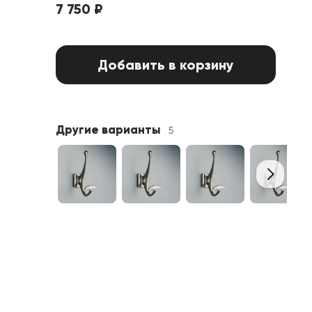
7 750 ₽
Добавить в корзину
Другие варианты
5