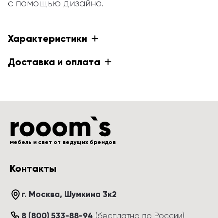
с помощью дизайна.
Характеристики
Доставка и оплата
мебель и свет от ведущих брендов
Контакты
г. Москва
, 
Шумкина 3к2
8 (800) 533-88-94
(
бесплатно по России
)