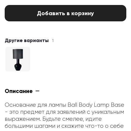
Добавить в корзину
Другие варианты
1
Описание
Основание для лампы Ball Body Lamp Base 
- это предмет для заявлений с уникальным 
выражением. Будьте смелее, идите 
большими шагами и скажите что-то о себе 