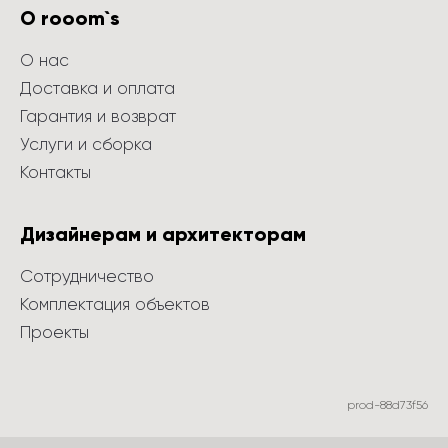
О rooom`s
О нас
Доставка и оплата
Гарантия и возврат
Услуги и сборка
Контакты
Дизайнерам и архитекторам
Сотрудничество
Комплектация объектов
Проекты
prod-88d73f56