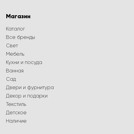
Магазин
Каталог
Все бренды
Свет
Мебель
Кухни и посуда
Ванная
Сад
Двери и фурнитура
Декор и подарки
Текстиль
Детское
Наличие