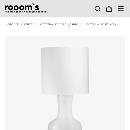
мебель и свет от ведущих брендов
Каталог
Свет
Настольное освещение
Настольные лампы