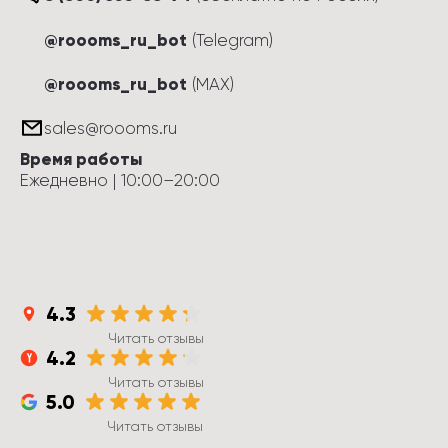
@roooms_ru_bot
(Telegram)
@roooms_ru_bot
(MAX)
sales@roooms.ru
Время работы
Ежедневно
 | 
10:00
–
20:00
4.3
Читать отзывы
4.2
Читать отзывы
5.0
Читать отзывы