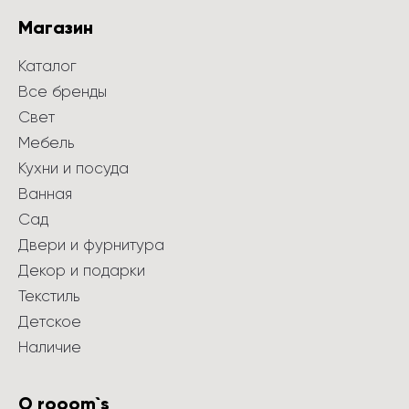
Магазин
Каталог
Все бренды
Свет
Мебель
Кухни и посуда
Ванная
Сад
Двери и фурнитура
Декор и подарки
Текстиль
Детское
Наличие
О rooom`s