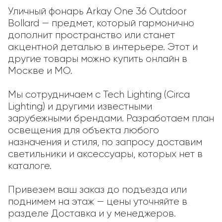
Уличный фонарь Arkay One 36 Outdoor 
Bollard — предмет, который гармонично 
дополнит пространство или станет 
акцентной деталью в интерьере. Этот и 
другие товары можно купить онлайн в 
Москве и МО.

Мы сотрудничаем с Tech Lighting (Circa 
Lighting) и другими известными 
зарубежными брендами. Разработаем план 
освещения для объекта любого 
назначения и стиля, по запросу доставим 
светильники и аксессуары, которых нет в 
каталоге.

Привезем ваш заказ до подъезда или 
поднимем на этаж — цены уточняйте в 
разделе Доставка и у менеджеров.