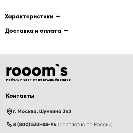
Характеристики
Доставка и оплата
мебель и свет от ведущих брендов
Контакты
г. Москва
, 
Шумкина 3к2
8 (800) 533-88-94
(
бесплатно по России
)