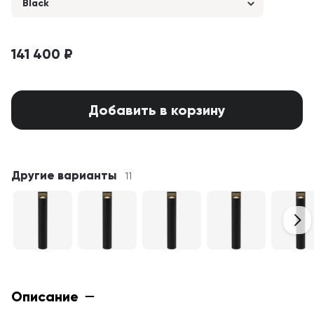
Black
141 400 ₽
Добавить в корзину
Другие варианты
11
Описание