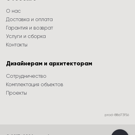
О нас
Доставка и оплата
Гарантия и возврат
Услуги и сборка
Контакты
Дизайнерам и архитекторам
Сотрудничество
Комплектация объектов
Проекты
prod-88d73f56