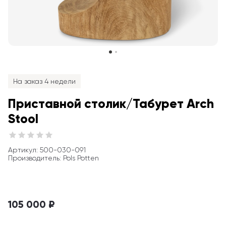
На заказ 4 недели
Приставной столик/Табурет Arch 
Stool
Артикул
: 
500-030-091
Производитель
:
Pols Potten
105 000 ₽