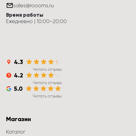
sales@roooms.ru
Время работы
Ежедневно
 | 
10:00
–
20:00
4.3
Читать отзывы
4.2
Читать отзывы
5.0
Читать отзывы
Магазин
Каталог