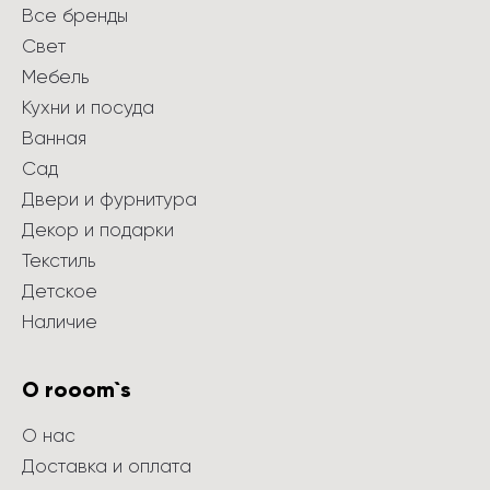
Все бренды
Свет
Мебель
Кухни и посуда
Ванная
Сад
Двери и фурнитура
Декор и подарки
Текстиль
Детское
Наличие
О rooom`s
О нас
Доставка и оплата