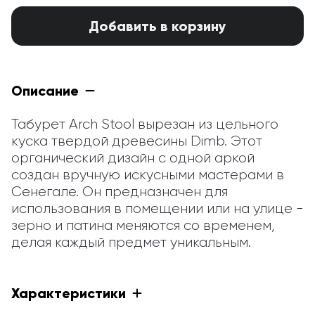
Добавить в корзину
Описание
Табурет Arch Stool вырезан из цельного 
куска твердой древесины Dimb. Этот 
органический дизайн с одной аркой 
создан вручную искусными мастерами в 
Сенегале. Он предназначен для 
использования в помещении или на улице - 
зерно и патина меняются со временем, 
делая каждый предмет уникальным.
Характеристики