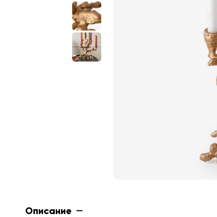
Описание