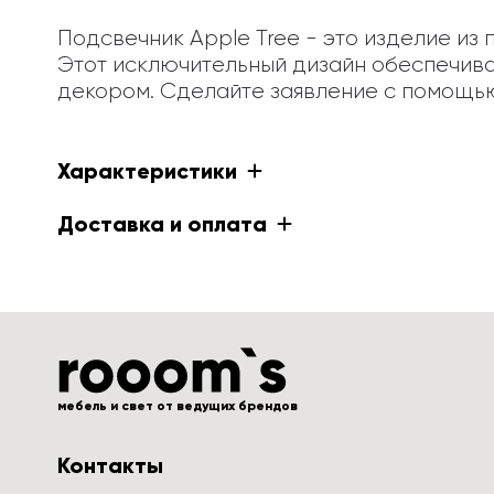
Подсвечник Apple Tree - это изделие и
Этот исключительный дизайн обеспечива
декором. Сделайте заявление с помощью
Характеристики
Доставка и оплата
мебель и свет от ведущих брендов
Контакты