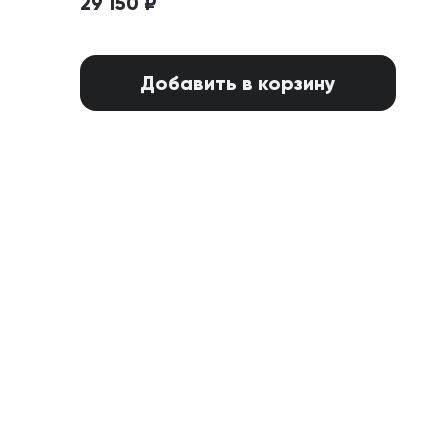
29 150 ₽
Добавить в корзину