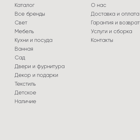
Каталог
О нас
Все бренды
Доставка и оплата
Свет
Гарантия и возврат
Мебель
Услуги и сборка
Кухни и посуда
Контакты
Ванная
Сад
Двери и фурнитура
Декор и подарки
Текстиль
Детское
Наличие