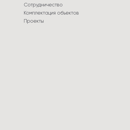
Сотрудничество
Комплектация объектов
Проекты