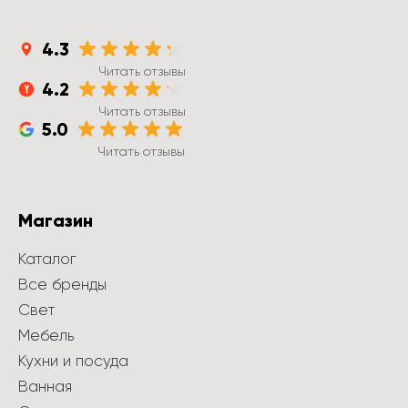
4.3
Читать отзывы
4.2
Читать отзывы
5.0
Читать отзывы
Магазин
Каталог
Все бренды
Свет
Мебель
Кухни и посуда
Ванная