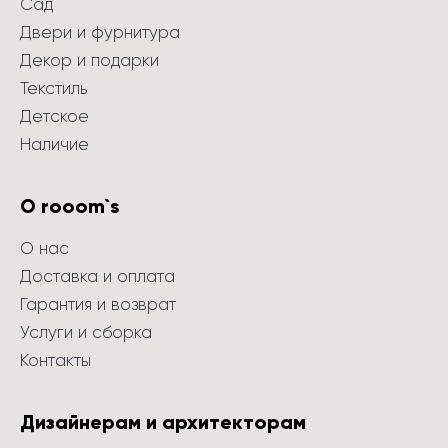
Сад
Двери и фурнитура
Декор и подарки
Текстиль
Детское
Наличие
О rooom`s
О нас
Доставка и оплата
Гарантия и возврат
Услуги и сборка
Контакты
Дизайнерам и архитекторам