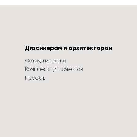
Дизайнерам и архитекторам
Сотрудничество
Комплектация объектов
Проекты