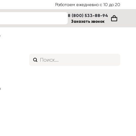
Работаем ежедневно с 10 до 20
8 (800) 533-88-94
Заказать звонок
е
 