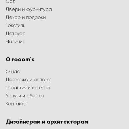
Сад
Двери и фурнитура
Декор и подарки
Текстиль
Детское
Наличие
О rooom`s
О нас
Доставка и оплата
Гарантия и возврат
Услуги и сборка
Контакты
Дизайнерам и архитекторам