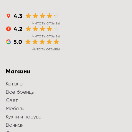
4.3
Читать отзывы
4.2
Читать отзывы
5.0
Читать отзывы
Магазин
Каталог
Все бренды
Свет
Мебель
Кухни и посуда
Ванная