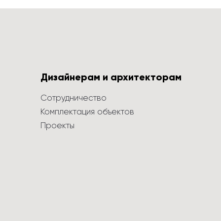
Дизайнерам и архитекторам
Сотрудничество
Комплектация объектов
Проекты