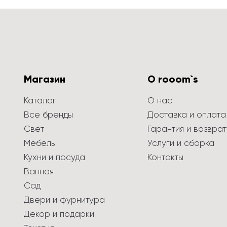
Магазин
О rooom`s
Каталог
О нас
Все бренды
Доставка и оплата
Свет
Гарантия и возврат
Мебель
Услуги и сборка
Кухни и посуда
Контакты
Ванная
Сад
Двери и фурнитура
Декор и подарки