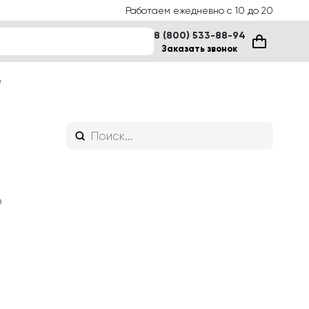
Работаем ежедневно с 10 до 20
8 (800) 533-88-94
Заказать звонок
е
 