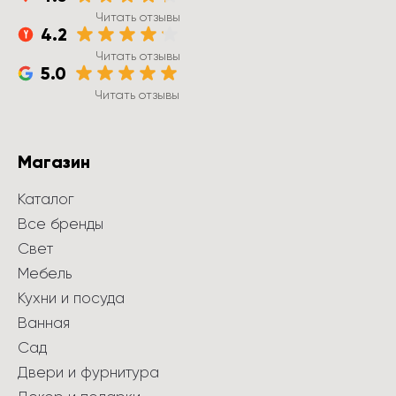
Читать отзывы
4.2
Читать отзывы
5.0
Читать отзывы
Магазин
Каталог
Все бренды
Свет
Мебель
Кухни и посуда
Ванная
Сад
Двери и фурнитура