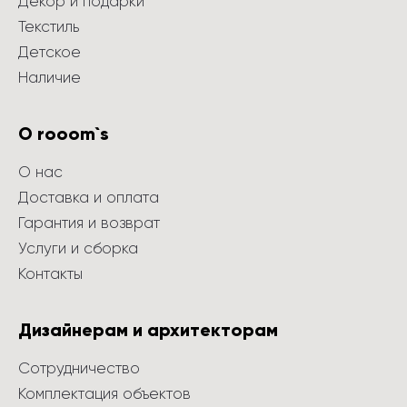
Декор и подарки
Текстиль
Детское
Наличие
О rooom`s
О нас
Доставка и оплата
Гарантия и возврат
Услуги и сборка
Контакты
Дизайнерам и архитекторам
Сотрудничество
Комплектация объектов