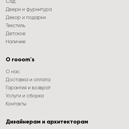
Сад
Двери и фурнитура
Декор и подарки
Текстиль
Детское
Наличие
О rooom`s
О нас
Доставка и оплата
Гарантия и возврат
Услуги и сборка
Контакты
Дизайнерам и архитекторам