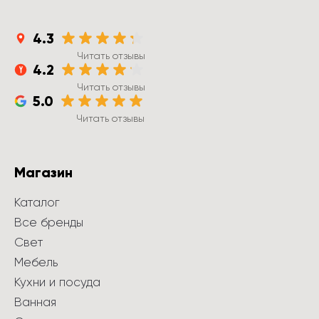
4.3
Читать отзывы
4.2
Читать отзывы
5.0
Читать отзывы
Магазин
Каталог
Все бренды
Свет
Мебель
Кухни и посуда
Ванная