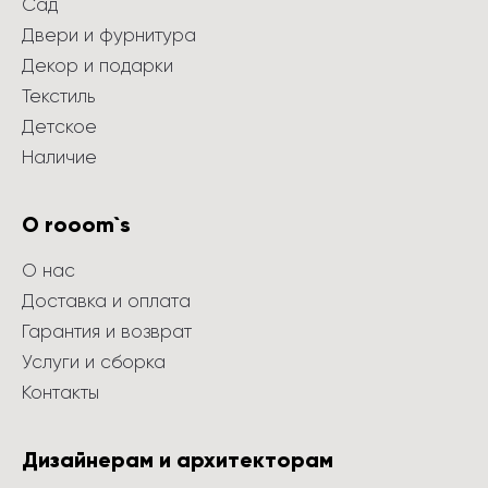
Сад
Двери и фурнитура
Декор и подарки
Текстиль
Детское
Наличие
О rooom`s
О нас
Доставка и оплата
Гарантия и возврат
Услуги и сборка
Контакты
Дизайнерам и архитекторам