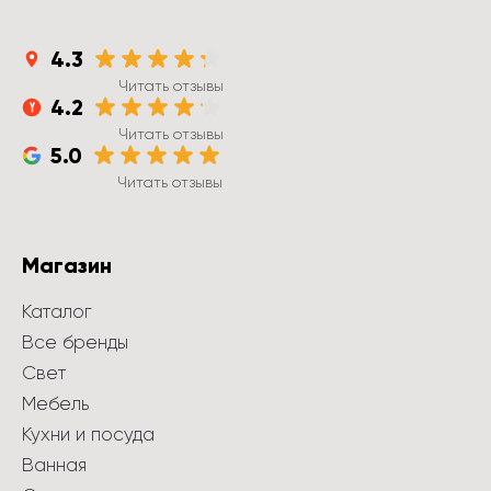
4.3
Читать отзывы
4.2
Читать отзывы
5.0
Читать отзывы
Магазин
Каталог
Все бренды
Свет
Мебель
Кухни и посуда
Ванная