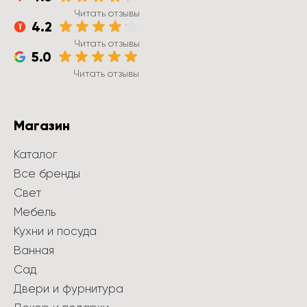
Читать отзывы
4.2
Читать отзывы
5.0
Читать отзывы
Магазин
Каталог
Все бренды
Свет
Мебель
Кухни и посуда
Ванная
Сад
Двери и фурнитура