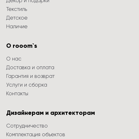
Декор и подарки
Текстиль
Детское
Наличие
О rooom`s
О нас
Доставка и оплата
Гарантия и возврат
Услуги и сборка
Контакты
Дизайнерам и архитекторам
Сотрудничество
Комплектация объектов