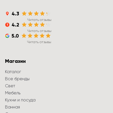
4.3
Читать отзывы
4.2
Читать отзывы
5.0
Читать отзывы
Магазин
Каталог
Все бренды
Свет
Мебель
Кухни и посуда
Ванная