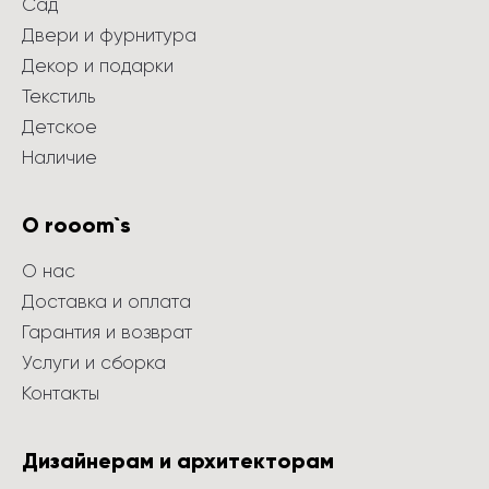
Сад
Двери и фурнитура
Декор и подарки
Текстиль
Детское
Наличие
О rooom`s
О нас
Доставка и оплата
Гарантия и возврат
Услуги и сборка
Контакты
Дизайнерам и архитекторам