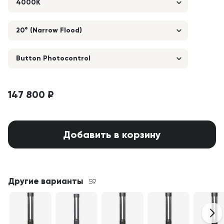
4000K
20° (Narrow Flood)
Button Photocontrol
147 800 ₽
Добавить в корзину
Другие варианты
59