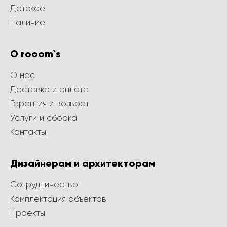
Детское
Наличие
О rooom`s
О нас
Доставка и оплата
Гарантия и возврат
Услуги и сборка
Контакты
Дизайнерам и архитекторам
Сотрудничество
Комплектация объектов
Проекты