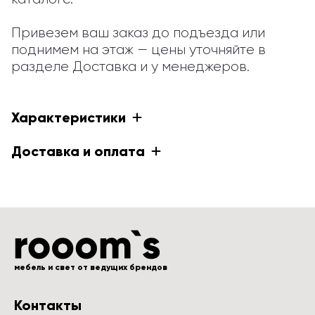
Привезем ваш заказ до подъезда или 
поднимем на этаж — цены уточняйте в 
разделе Доставка и у менеджеров.
Характеристики
Доставка и оплата
мебель и свет от ведущих брендов
Контакты