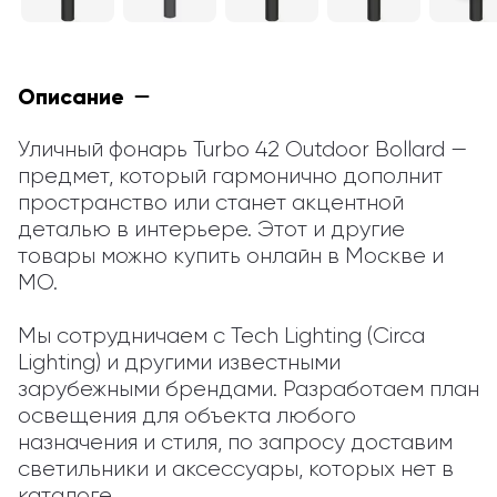
Описание
Уличный фонарь Turbo 42 Outdoor Bollard — 
предмет, который гармонично дополнит 
пространство или станет акцентной 
деталью в интерьере. Этот и другие 
товары можно купить онлайн в Москве и 
МО.

Мы сотрудничаем с Tech Lighting (Circa 
Lighting) и другими известными 
зарубежными брендами. Разработаем план 
освещения для объекта любого 
назначения и стиля, по запросу доставим 
светильники и аксессуары, которых нет в 
каталоге.
