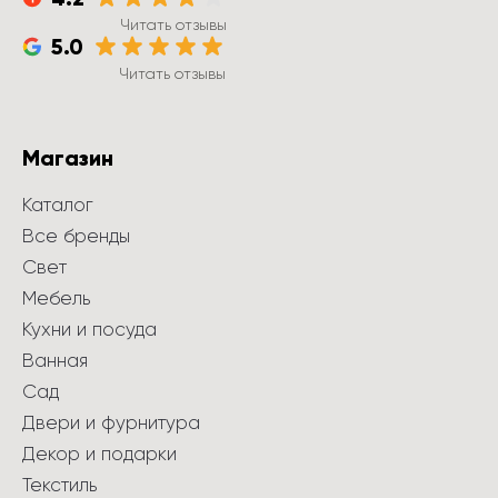
Читать отзывы
5.0
Читать отзывы
Магазин
Каталог
Все бренды
Свет
Мебель
Кухни и посуда
Ванная
Сад
Двери и фурнитура
Декор и подарки
Текстиль