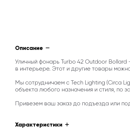
Описание
Уличный фонарь Turbo 42 Outdoor Bollar
в интерьере. Этот и другие товары можно
Мы сотрудничаем с Tech Lighting (Circa 
объекта любого назначения и стиля, по з
Привезем ваш заказ до подъезда или под
Характеристики