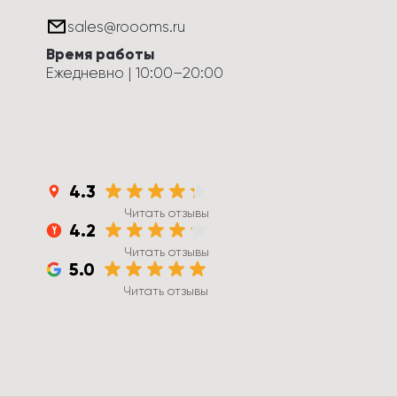
sales@roooms.ru
Время работы
Ежедневно
 | 
10:00
–
20:00
4.3
Читать отзывы
4.2
Читать отзывы
5.0
Читать отзывы