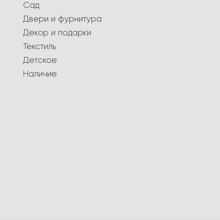
Сад
Двери и фурнитура
Декор и подарки
Текстиль
Детское
Наличие