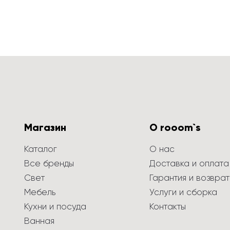
Магазин
О rooom`s
Каталог
О нас
Все бренды
Доставка и оплата
Свет
Гарантия и возврат
Мебель
Услуги и сборка
Кухни и посуда
Контакты
Ванная