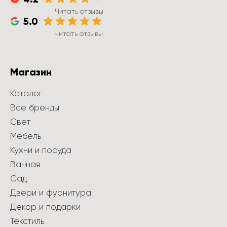
Читать отзывы
5.0
Читать отзывы
Магазин
Каталог
Все бренды
Свет
Мебель
Кухни и посуда
Ванная
Сад
Двери и фурнитура
Декор и подарки
Текстиль