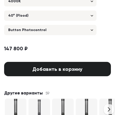
4000K
40° (Flood)
Button Photocontrol
147 800 ₽
Добавить в корзину
Другие варианты
59