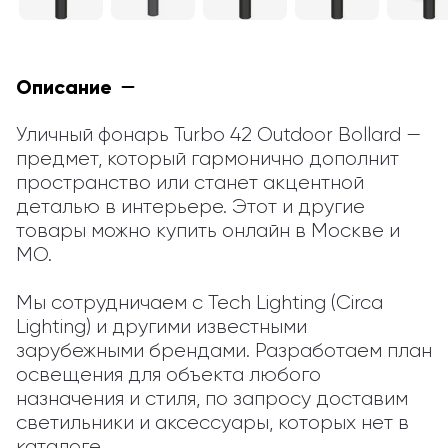
Описание
Уличный фонарь Turbo 42 Outdoor Bollard — 
предмет, который гармонично дополнит 
пространство или станет акцентной 
деталью в интерьере. Этот и другие 
товары можно купить онлайн в Москве и 
МО.

Мы сотрудничаем с Tech Lighting (Circa 
Lighting) и другими известными 
зарубежными брендами. Разработаем план 
освещения для объекта любого 
назначения и стиля, по запросу доставим 
светильники и аксессуары, которых нет в 
каталоге.
