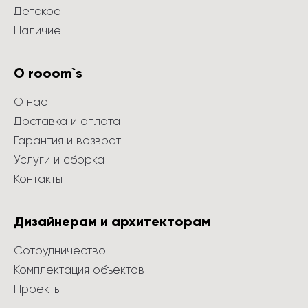
Детское
Наличие
О rooom`s
О нас
Доставка и оплата
Гарантия и возврат
Услуги и сборка
Контакты
Дизайнерам и архитекторам
Сотрудничество
Комплектация объектов
Проекты