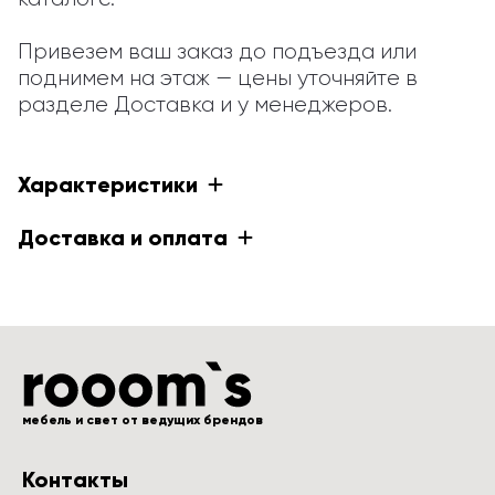
Привезем ваш заказ до подъезда или 
поднимем на этаж — цены уточняйте в 
разделе Доставка и у менеджеров.
Характеристики
Доставка и оплата
мебель и свет от ведущих брендов
Контакты