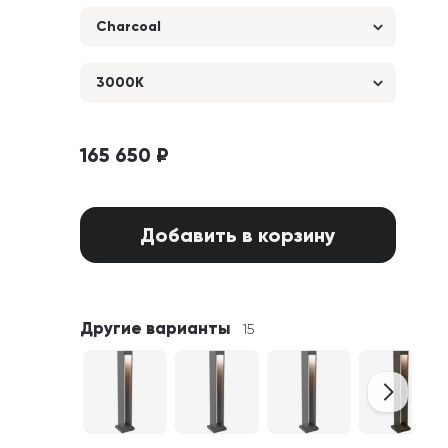
Charcoal
3000K
165 650 ₽
Добавить в корзину
Другие варианты
15