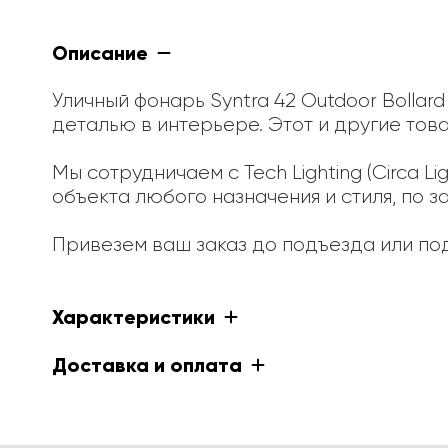
Описание
Уличный фонарь Syntra 42 Outdoor Bollar
деталью в интерьере. Этот и другие това
Мы сотрудничаем с Tech Lighting (Circa 
объекта любого назначения и стиля, по з
Привезем ваш заказ до подъезда или под
Характеристики
Доставка и оплата