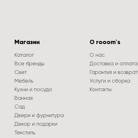
Магазин
О rooom`s
Каталог
О нас
Все бренды
Доставка и оплата
Свет
Гарантия и возврат
Мебель
Услуги и сборка
Кухни и посуда
Контакты
Ванная
Сад
Двери и фурнитура
Декор и подарки
Текстиль