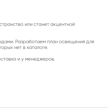
странство или станет акцентной 
ендами. Разработаем план освещения для 
орых нет в каталоге.

ставка и у менеджеров.