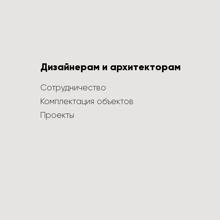
Дизайнерам и архитекторам
Сотрудничество
Комплектация объектов
Проекты