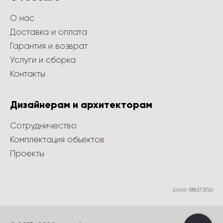
О нас
Доставка и оплата
Гарантия и возврат
Услуги и сборка
Контакты
Дизайнерам и архитекторам
Сотрудничество
Комплектация объектов
Проекты
prod-88d73f56