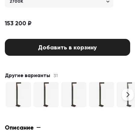
2700K
153 200 ₽
Добавить в корзину
Другие варианты
31
Описание