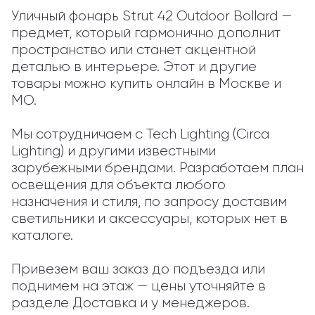
Уличный фонарь Strut 42 Outdoor Bollard — 
предмет, который гармонично дополнит 
пространство или станет акцентной 
деталью в интерьере. Этот и другие 
товары можно купить онлайн в Москве и 
МО.

Мы сотрудничаем с Tech Lighting (Circa 
Lighting) и другими известными 
зарубежными брендами. Разработаем план 
освещения для объекта любого 
назначения и стиля, по запросу доставим 
светильники и аксессуары, которых нет в 
каталоге.

Привезем ваш заказ до подъезда или 
поднимем на этаж — цены уточняйте в 
разделе Доставка и у менеджеров.