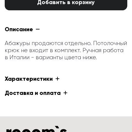
Добавить в корзину
Описание
Абажуры продаются отдельно. Потолочный 
крюк не входит в комплект. Ручная работа 
в Италии - варианты цвета ниже.
Характеристики
Доставка и оплата