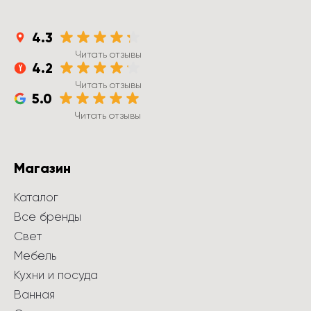
4.3
Читать отзывы
4.2
Читать отзывы
5.0
Читать отзывы
Магазин
Каталог
Все бренды
Свет
Мебель
Кухни и посуда
Ванная