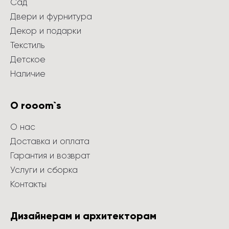
Сад
Двери и фурнитура
Декор и подарки
Текстиль
Детское
Наличие
О rooom`s
О нас
Доставка и оплата
Гарантия и возврат
Услуги и сборка
Контакты
Дизайнерам и архитекторам