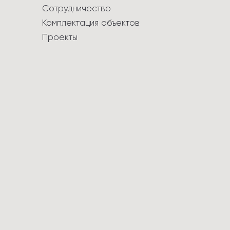
Сотрудничество
Комплектация объектов
Проекты