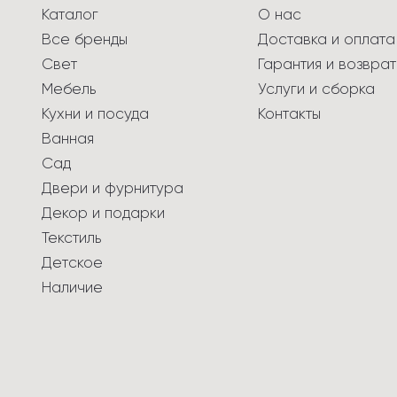
Каталог
О нас
Все бренды
Доставка и оплата
Свет
Гарантия и возврат
Мебель
Услуги и сборка
Кухни и посуда
Контакты
Ванная
Сад
Двери и фурнитура
Декор и подарки
Текстиль
Детское
Наличие