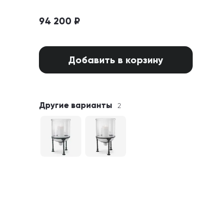
94 200 ₽
Добавить в корзину
Другие варианты
2