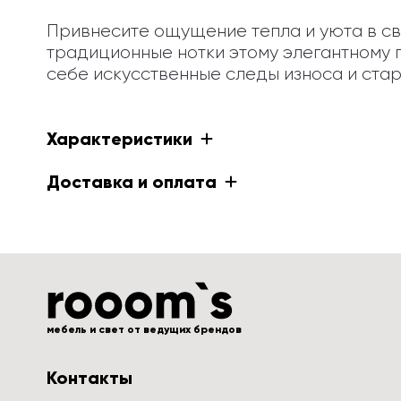
Привнесите ощущение тепла и уюта в с
традиционные нотки этому элегантному п
себе искусственные следы износа и ста
Характеристики
Доставка и оплата
мебель и свет от ведущих брендов
Контакты