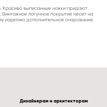
. Красиво выписанные ножки придают 
 Винтажное латунное покрытие несет на 
ому изделию дополнительное очарование.
Дизайнерам и архитекторам