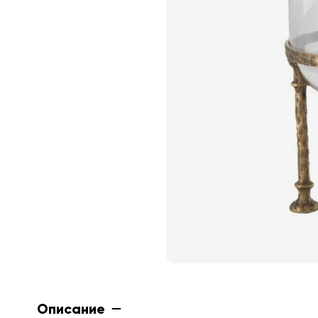
Описание