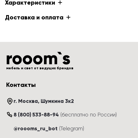
Характеристики
Доставка и оплата
мебель и свет от ведущих брендов
Контакты
г. Москва
, 
Шумкина 3к2
8 (800) 533-88-94
(
бесплатно по России
)
@roooms_ru_bot
(Telegram)