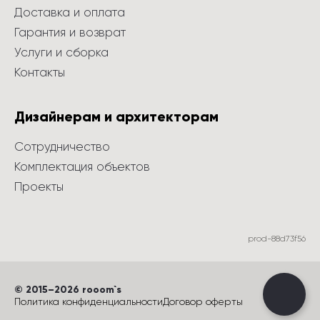
Доставка и оплата
Гарантия и возврат
Услуги и сборка
Контакты
Дизайнерам и архитекторам
Сотрудничество
Комплектация объектов
Проекты
prod-88d73f56
©
 2015
–
2026
 rooom`s
Политика конфиденциальности
Договор оферты