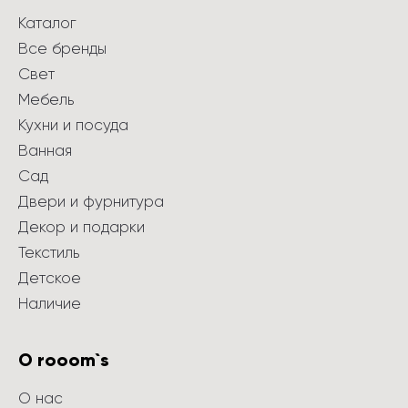
Каталог
Все бренды
Свет
Мебель
Кухни и посуда
Ванная
Сад
Двери и фурнитура
Декор и подарки
Текстиль
Детское
Наличие
О rooom`s
О нас