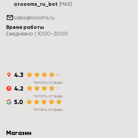
@roooms_ru_bot
(MAX)
sales@roooms.ru
Время работы
Ежедневно
 | 
10:00
–
20:00
4.3
Читать отзывы
4.2
Читать отзывы
5.0
Читать отзывы
Магазин