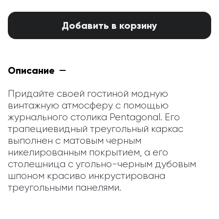
Добавить в корзину
Описание
Придайте своей гостиной модную 
винтажную атмосферу с помощью 
журнального столика Pentagonal. Его 
трапециевидный треугольный каркас 
выполнен с матовым черным 
никелированным покрытием, а его 
столешница с угольно-черным дубовым 
шпоном красиво инкрустирована 
треугольными панелями.